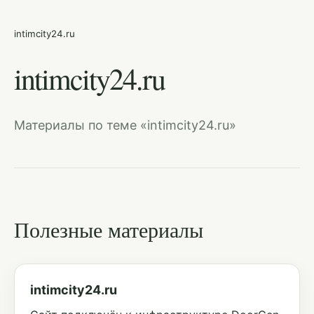
intimcity24.ru
intimcity24.ru
Материалы по теме «intimcity24.ru»
Полезные материалы
intimcity24.ru