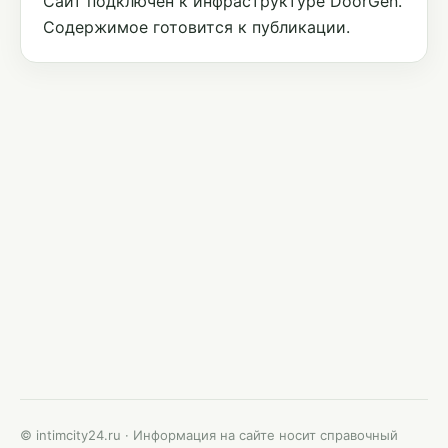
Сайт подключён к инфраструктуре DoorGen.
Содержимое готовится к публикации.
© intimcity24.ru · Информация на сайте носит справочный